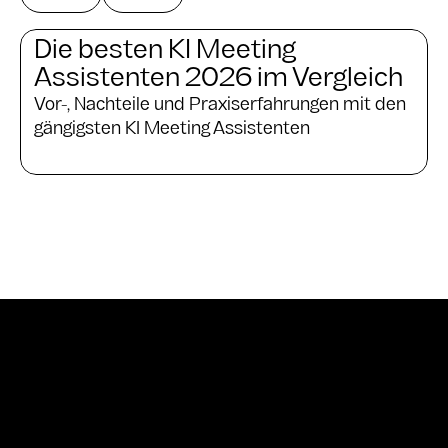
Die besten KI Meeting
Assistenten 2026 im Vergleich
Vor-, Nachteile und Praxiserfahrungen mit den
gängigsten KI Meeting Assistenten