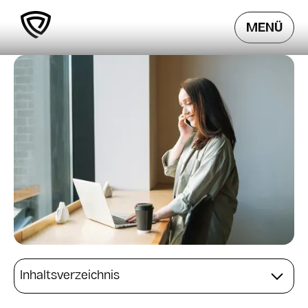
MENÜ
Inhaltsverzeichnis