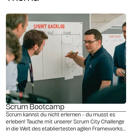
Scrum Bootcamp
Scrum kannst du nicht erlernen – du musst es
erleben! Tauche mit unserer Scrum City Challenge
in die Welt des etabliertesten agilen Frameworks