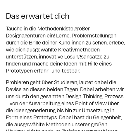
Das erwartet dich
Tauche in die Methodenkiste großer
Designagenturen ein! Lerne, Problemstellungen
durch die Brille deiner Kund:innen zu sehen, erlebe,
wie dich ausgewählte Kreativmethoden
unterstützen, innovative Lösungsansätze zu
finden und mache deine Ideen mit Hilfe eines
Prototypen erfahr- und testbar.
Probieren geht über Studieren, lautet dabei die
Devise an diesen beiden Tagen. Dabei arbeiten wir
uns durch den gesamten Design-Thinking-Prozess
– von der Ausarbeitung eines Point of View über
die Ideengenerierung bis hin zur Umsetzung in
Form eines Prototyps. Dabei hast du Gelegenheit,
die ausgewählte Methoden unserer großen