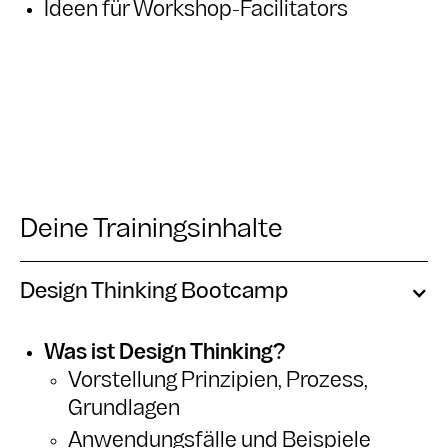
Ideen für Workshop-Facilitators
Deine Trainingsinhalte
Design Thinking Bootcamp
Was ist Design Thinking?
Vorstellung Prinzipien, Prozess,
Grundlagen
Anwendungsfälle und Beispiele