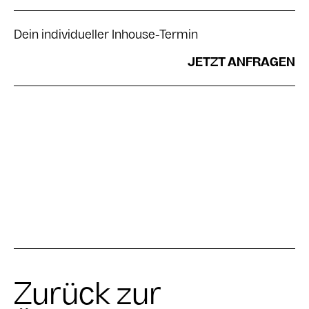
Dein individueller Inhouse-Termin
JETZT ANFRAGEN
Zurück zur