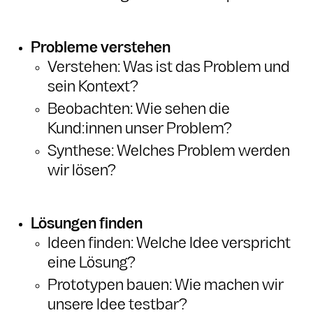
Probleme verstehen
Verstehen: Was ist das Problem und
sein Kontext?
Beobachten: Wie sehen die
Kund:innen unser Problem?
Synthese: Welches Problem werden
wir lösen?
Lösungen finden
Ideen finden: Welche Idee verspricht
eine Lösung?
Prototypen bauen: Wie machen wir
unsere Idee testbar?