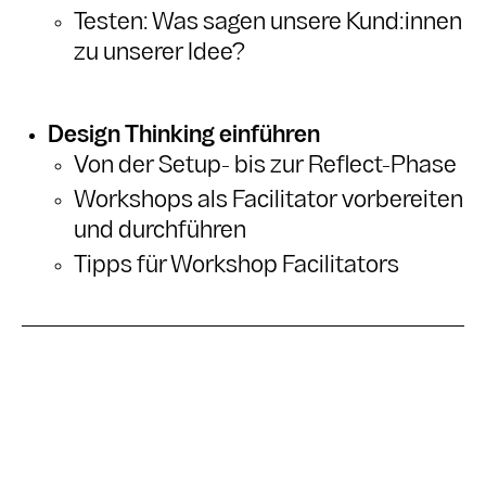
Testen: Was sagen unsere Kund:innen
zu unserer Idee?
Design Thinking einführen
Von der Setup- bis zur Reflect-Phase
Workshops als Facilitator vorbereiten
und durchführen
Tipps für Workshop Facilitators