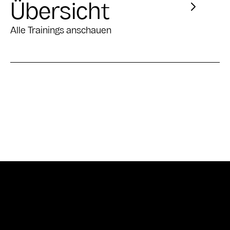
Übersicht
Alle Trainings anschauen