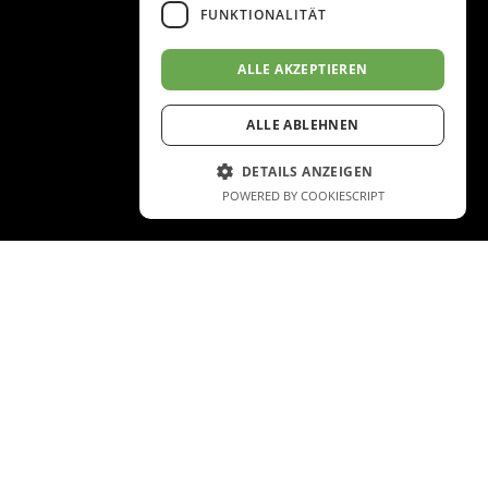
FUNKTIONALITÄT
ALLE AKZEPTIEREN
ALLE ABLEHNEN
DETAILS ANZEIGEN
POWERED BY COOKIESCRIPT