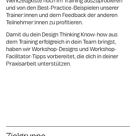
Werkzeugkiste noch im Training auszuprobieren
und von den Best-Practice-Beispielen unserer
Trainer:innen und dem Feedback der anderen
Teilnehmer:innen zu profitieren.
Damit du dein Design Thinking Know-how aus
dem Training erfolgreich in dein Team bringst,
haben wir Workshop-Designs und Workshop-
Facilitator-Tipps vorbereitet, die dich in deiner
Praxisarbeit unterstützen.