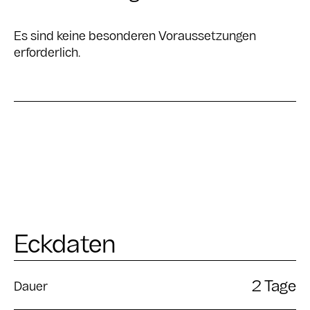
Es sind keine besonderen Voraussetzungen
erforderlich.
Eckdaten
2 Tage
Dauer