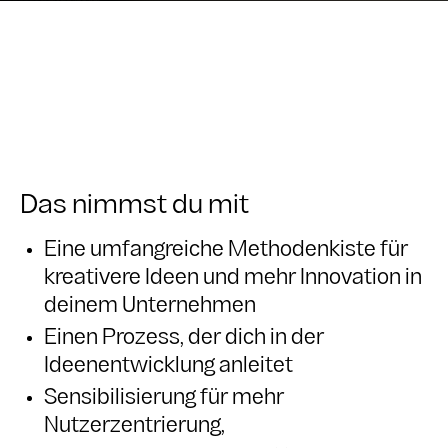
Das nimmst du mit
Eine umfangreiche Methodenkiste für
kreativere Ideen und mehr Innovation in
deinem Unternehmen
Einen Prozess, der dich in der
Ideenentwicklung anleitet
Sensibilisierung für mehr
Nutzerzentrierung,