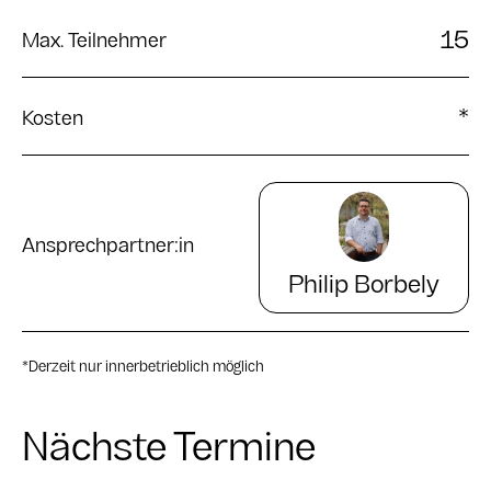
15
Max. Teilnehmer
*
Kosten
Ansprechpartner:in
Philip
Borbely
*
Derzeit nur innerbetrieblich möglich
Nächste Termine