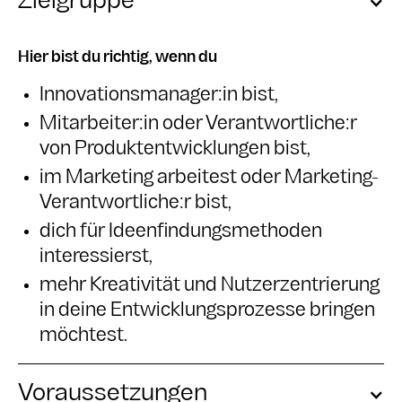
Zielgruppe
Hier bist du richtig, wenn du
Innovationsmanager:in bist,
Mitarbeiter:in oder Verantwortliche:r
von Produktentwicklungen bist,
im Marketing arbeitest oder Marketing-
Verantwortliche:r bist,
dich für Ideenfindungsmethoden
interessierst,
mehr Kreativität und Nutzerzentrierung
in deine Entwicklungsprozesse bringen
möchtest.
Voraussetzungen