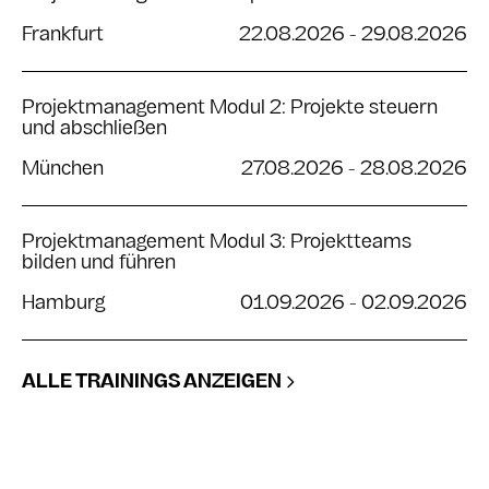
Frankfurt
22.08.2026
-
29.08.2026
Projektmanagement Modul 2: Projekte steuern
und abschließen
München
27.08.2026
-
28.08.2026
Projektmanagement Modul 3: Projektteams
bilden und führen
Hamburg
01.09.2026
-
02.09.2026
ALLE TRAININGS ANZEIGEN