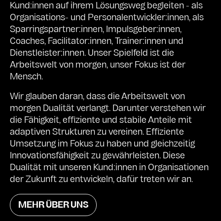
Kund:innen auf ihrem Lösungsweg begleiten - als
Organisations- und Personalentwickler:innen, als
Sparringspartner:innen, Impulsgeber:innen,
Coaches, Facilitator:innen, Trainer:innen und
Dienstleister:innen. Unser Spielfeld ist die
Arbeitswelt von morgen, unser Fokus ist der
Mensch.
Wir glauben daran, dass die Arbeitswelt von
morgen Dualität verlangt. Darunter verstehen wir
die Fähigkeit, effiziente und stabile Anteile mit
adaptiven Strukturen zu vereinen. Effiziente
Umsetzung im Fokus zu haben und gleichzeitig
Innovationsfähigkeit zu gewährleisten. Diese
Dualität mit unseren Kund:innen in Organisationen
der Zukunft zu entwickeln, dafür treten wir an.
MEHR ÜBER UNS