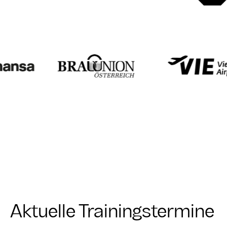
Aktuelle Trainingstermine