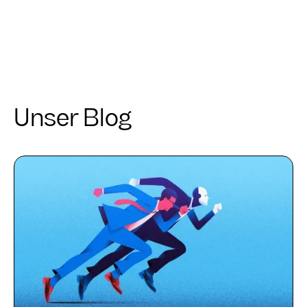
Unser Blog