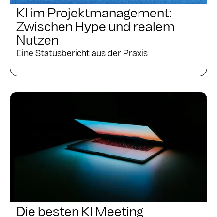
KI im Projektmanagement:
Zwischen Hype und realem
Nutzen
Eine Statusbericht aus der Praxis
Die besten KI Meeting