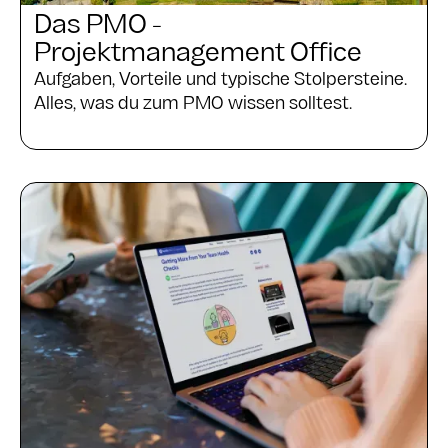
Das PMO -
Projektmanagement Office
Aufgaben, Vorteile und typische Stolpersteine.
Alles, was du zum PMO wissen solltest.