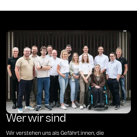
Wer wir sind
Wir verstehen uns als Gefährt:innen, die