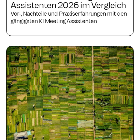
Assistenten 2026 im Vergleich
Vor-, Nachteile und Praxiserfahrungen mit den
gängigsten KI Meeting Assistenten