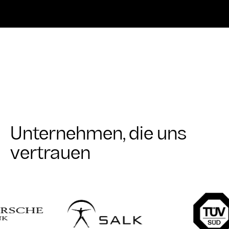
Unternehmen, die uns
vertrauen