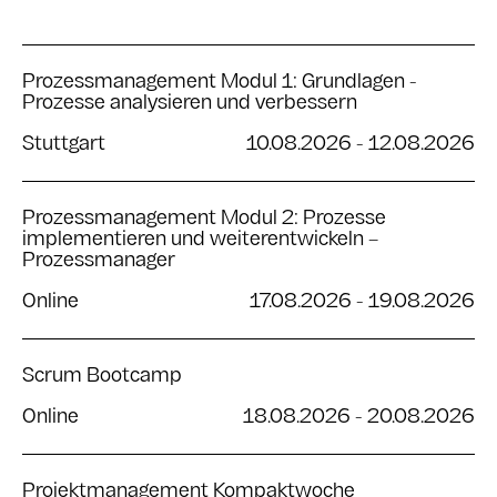
Prozessmanagement Modul 1: Grundlagen -
Prozesse analysieren und verbessern
Stuttgart
10.08.2026
-
12.08.2026
Prozessmanagement Modul 2: Prozesse
implementieren und weiterentwickeln –
Prozessmanager
Online
17.08.2026
-
19.08.2026
Scrum Bootcamp
Online
18.08.2026
-
20.08.2026
Projektmanagement Kompaktwoche