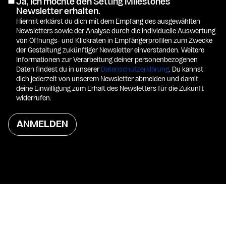
Ja, ich möchte den Setting Milestones
Newsletter erhalten.
Hiermit erklärst du dich mit dem Empfang des ausgewählten
Newsletters sowie der Analyse durch die individuelle Auswertung
von Öffnungs- und Klickraten in Empfänger­­profilen zum Zwecke
der Gestaltung zukünftiger Newsletter einverstanden. Weitere
Informationen zur Verarbeitung deiner personen­bezogenen
Daten findest du in unserer
Daten­schutz­erklärung
. Du kannst
dich jederzeit von unserem Newsletter abmelden und damit
deine Einwilligung zum Erhalt des Newsletters für die Zukunft
widerrufen.