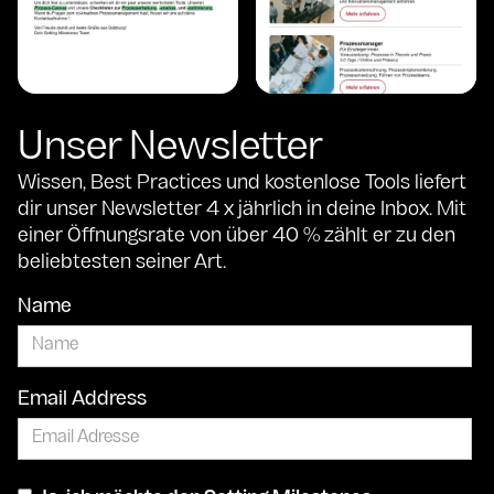
Unser Newsletter
Wissen, Best Practices und kostenlose Tools liefert
dir unser Newsletter 4 x jährlich in deine Inbox. Mit
einer Öffnungsrate von über 40 % zählt er zu den
beliebtesten seiner Art.
Name
Email Address