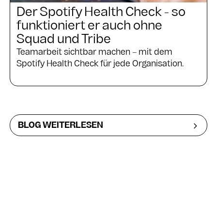
Der Spotify Health Check - so
funktioniert er auch ohne
Squad und Tribe
Teamarbeit sichtbar machen – mit dem
Spotify Health Check für jede Organisation.
BLOG WEITERLESEN