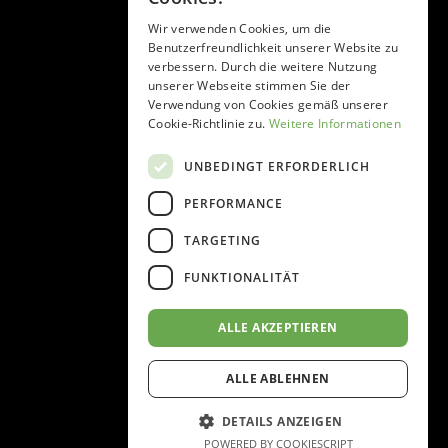
Wir verwenden Cookies, um die
Benutzerfreundlichkeit unserer Website zu
verbessern. Durch die weitere Nutzung
unserer Webseite stimmen Sie der
Verwendung von Cookies gemäß unserer
Cookie-Richtlinie zu.
Weitere Informationen
UNBEDINGT ERFORDERLICH
PERFORMANCE
TARGETING
FUNKTIONALITÄT
ALLE AKZEPTIEREN
ALLE ABLEHNEN
DETAILS ANZEIGEN
POWERED BY COOKIESCRIPT