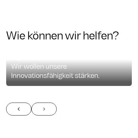
Wie können wir helfen?
Agiles Arbeiten & Innovation
Wir wollen unsere
Innovationsfähigkeit stärken.