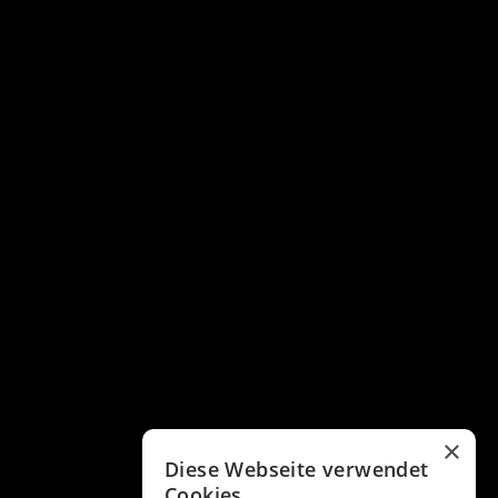
×
Diese Webseite verwendet
Cookies.