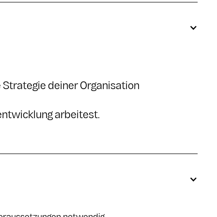
e Strategie deiner Organisation
entwicklung arbeitest.