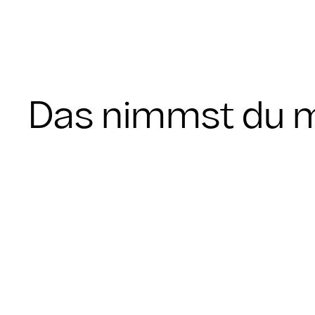
Das nimmst du m