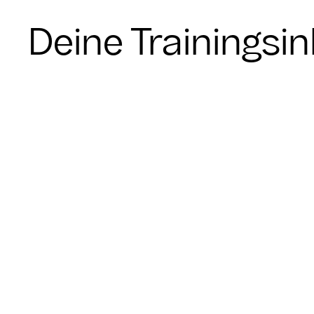
Deine Trainingsin