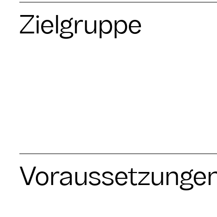
Zielgruppe
Voraussetzunge