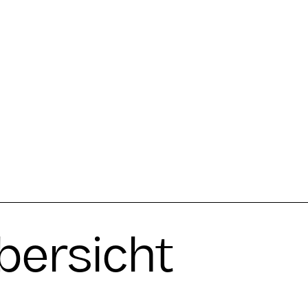
bersicht