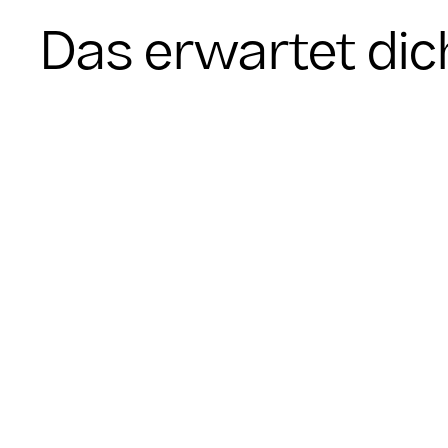
Das erwartet dic