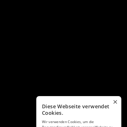
×
Diese Webseite verwendet
Cookies.
Wir verwenden Cookies, um die