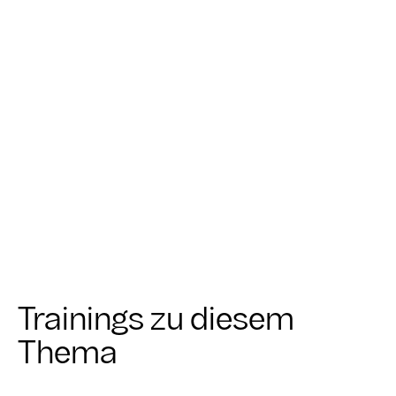
Trainings zu diesem
Thema