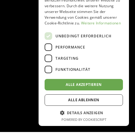
Benutzerfreundlichkeit unserer Website zu
verbessern. Durch die weitere Nutzung
unserer Webseite stimmen Sie der
Verwendung von Cookies gemäß unserer
Cookie-Richtlinie zu.
Weitere Informationen
UNBEDINGT ERFORDERLICH
PERFORMANCE
TARGETING
FUNKTIONALITÄT
ALLE AKZEPTIEREN
ALLE ABLEHNEN
DETAILS ANZEIGEN
POWERED BY COOKIESCRIPT