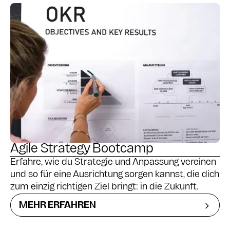
Agile Strategy Bootcamp
Erfahre, wie du Strategie und Anpassung vereinen
und so für eine Ausrichtung sorgen kannst, die dich
zum einzig richtigen Ziel bringt: in die Zukunft.
MEHR ERFAHREN