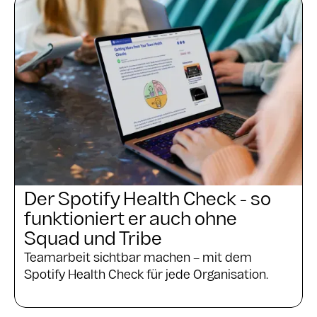
Der Spotify Health Check - so
funktioniert er auch ohne
Squad und Tribe
Teamarbeit sichtbar machen – mit dem
Spotify Health Check für jede Organisation.