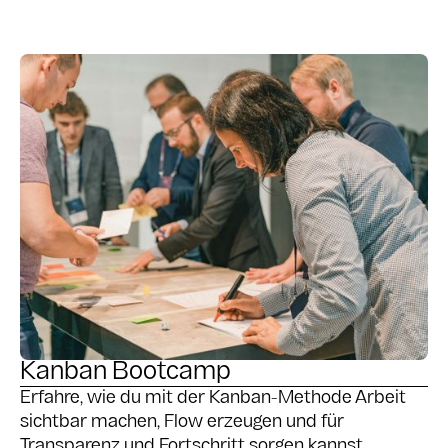
Kanban Bootcamp
Erfahre, wie du mit der Kanban-Methode Arbeit
sichtbar machen, Flow erzeugen und für
Transparenz und Fortschritt sorgen kannst.