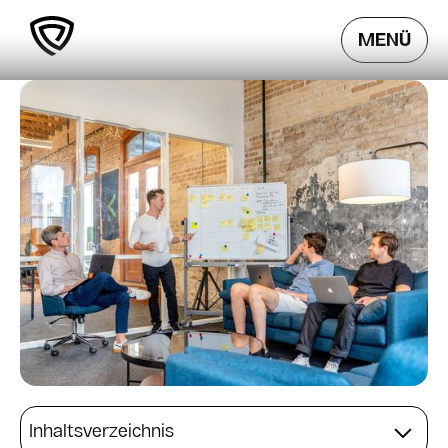
MENÜ
Inhaltsverzeichnis