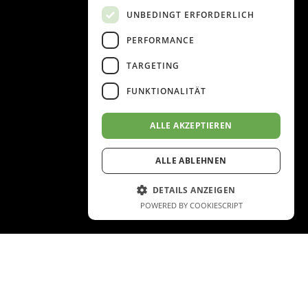
UNBEDINGT ERFORDERLICH
PERFORMANCE
TARGETING
FUNKTIONALITÄT
ALLE AKZEPTIEREN
ALLE ABLEHNEN
DETAILS ANZEIGEN
POWERED BY COOKIESCRIPT