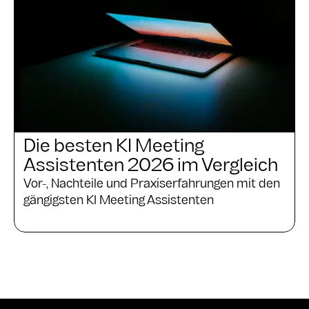
Die besten KI Meeting
Assistenten 2026 im Vergleich
Vor-, Nachteile und Praxiserfahrungen mit den
gängigsten KI Meeting Assistenten