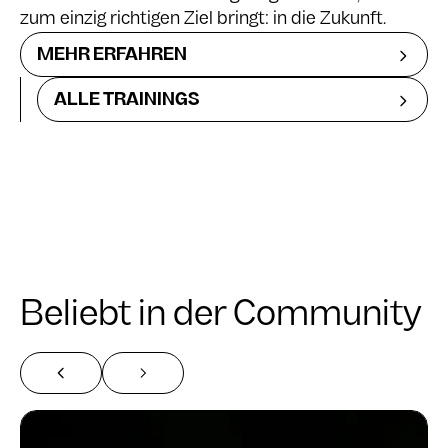
zum einzig richtigen Ziel bringt: in die Zukunft.
MEHR ERFAHREN
ALLE TRAININGS
Beliebt in der Community