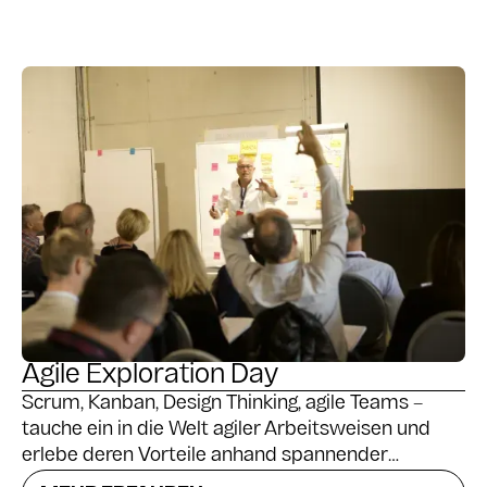
Agile Exploration Day
Scrum, Kanban, Design Thinking, agile Teams –
tauche ein in die Welt agiler Arbeitsweisen und
erlebe deren Vorteile anhand spannender
Simulationsprojekte. Ein idealer Einstieg in die