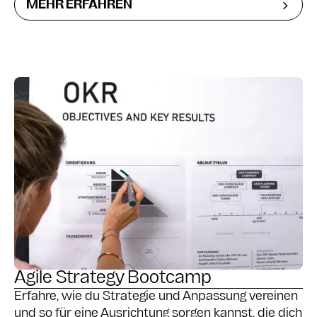
MEHR ERFAHREN
Agilität - für Einzelpersonen oder ganze Teams!
Agile Strategy Bootcamp
Erfahre, wie du Strategie und Anpassung vereinen
und so für eine Ausrichtung sorgen kannst, die dich