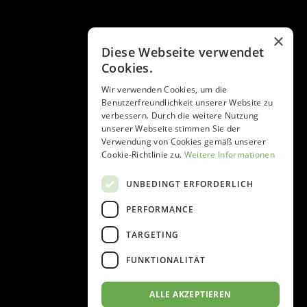
×
Diese Webseite verwendet
Cookies.
Wir verwenden Cookies, um die
Benutzerfreundlichkeit unserer Website zu
verbessern. Durch die weitere Nutzung
unserer Webseite stimmen Sie der
Verwendung von Cookies gemäß unserer
Cookie-Richtlinie zu.
Weitere Informationen
UNBEDINGT ERFORDERLICH
PERFORMANCE
TARGETING
FUNKTIONALITÄT
ALLE AKZEPTIEREN