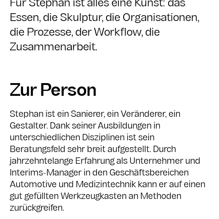
Für Stephan ist alles eine Kunst: das
Essen, die Skulptur, die Organisationen,
die Prozesse, der Workflow, die
Zusammenarbeit.
Zur Person
Stephan ist ein Sanierer, ein Veränderer, ein
Gestalter. Dank seiner Ausbildungen in
unterschiedlichen Disziplinen ist sein
Beratungsfeld sehr breit aufgestellt. Durch
jahrzehntelange Erfahrung als Unternehmer und
Interims-Manager in den Geschäftsbereichen
Automotive und Medizintechnik kann er auf einen
gut gefüllten Werkzeugkasten an Methoden
zurückgreifen.