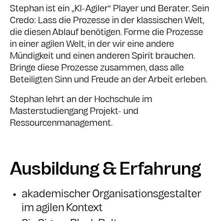
Stephan ist ein „Kl-Agiler“ Player und Berater. Sein
Credo: Lass die Prozesse in der klassischen Welt,
die diesen Ablauf benötigen. Forme die Prozesse
in einer agilen Welt, in der wir eine andere
Mündigkeit und einen anderen Spirit brauchen.
Bringe diese Prozesse zusammen, dass alle
Beteiligten Sinn und Freude an der Arbeit erleben.
Stephan lehrt an der Hochschule im
Masterstudiengang Projekt- und
Ressourcenmanagement.
Ausbildung & Erfahrung
akademischer Organisationsgestalter
im agilen Kontext