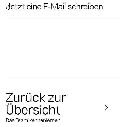
Jetzt eine E-Mail schreiben
Zurück zur
Übersicht
Das Team kennenlernen