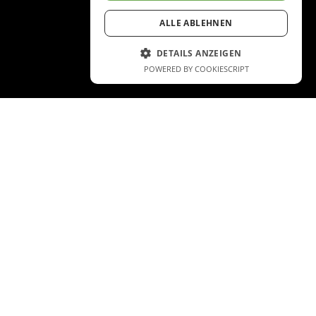
ALLE ABLEHNEN
DETAILS ANZEIGEN
POWERED BY COOKIESCRIPT