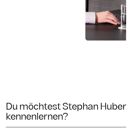
Du möchtest Stephan Huber
kennenlernen?