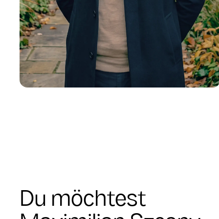
Du möchtest