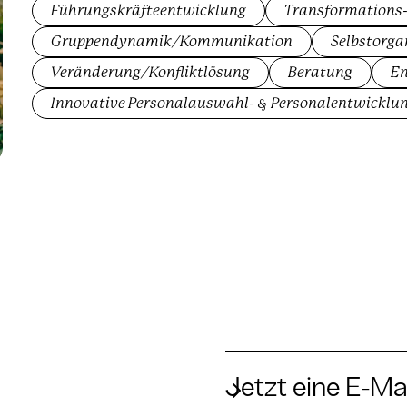
Führungskräfteentwicklung
Transformations-
Gruppendynamik/Kommunikation
Selbstorga
Veränderung/Konfliktlösung
Beratung
En
Innovative Personalauswahl- & Personalentwicklun
Jetzt eine E-Ma