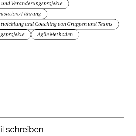
 und Veränderungsprojekte
nisation/Führung
twicklung und Coaching von Gruppen und Teams
gsprojekte
Agile Methoden
il schreiben