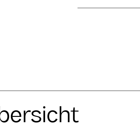
bersicht